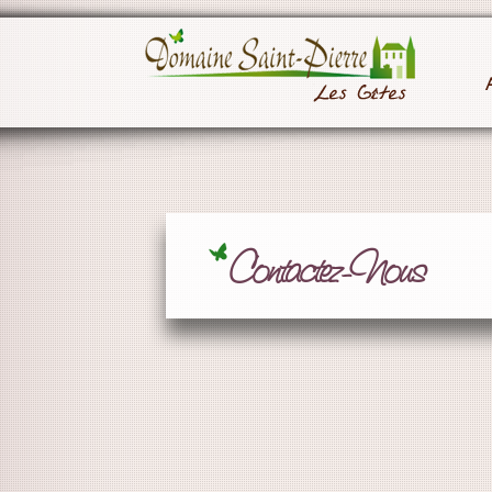
Contactez-Nous